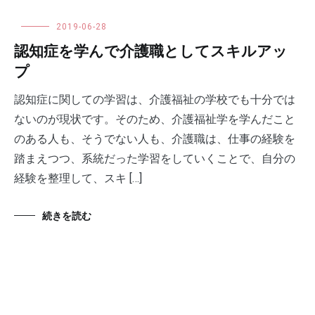
2019-06-28
認知症を学んで介護職としてスキルアッ
プ
認知症に関しての学習は、介護福祉の学校でも十分では
ないのが現状です。そのため、介護福祉学を学んだこと
のある人も、そうでない人も、介護職は、仕事の経験を
踏まえつつ、系統だった学習をしていくことで、自分の
経験を整理して、スキ […]
続きを読む