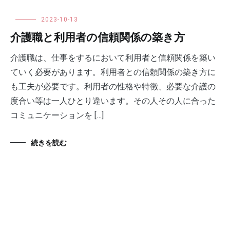
2023-10-13
介護職と利用者の信頼関係の築き方
介護職は、仕事をするにおいて利用者と信頼関係を築い
ていく必要があります。利用者との信頼関係の築き方に
も工夫が必要です。利用者の性格や特徴、必要な介護の
度合い等は一人ひとり違います。その人その人に合った
コミュニケーションを […]
続きを読む